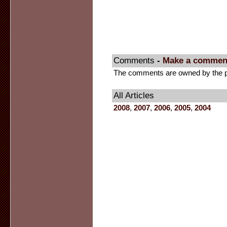
Comments
-
Make a commen
The comments are owned by the pos
All Articles
2008
,
2007
,
2006
,
2005
,
2004