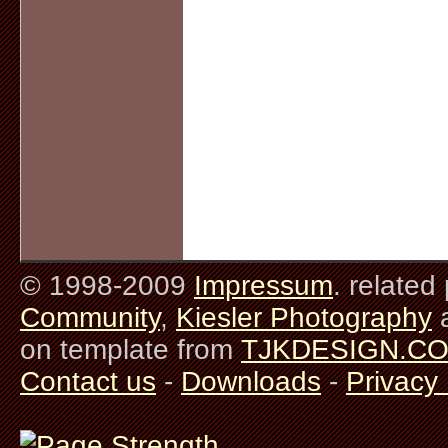
© 1998-2009
Impressum
. related
Community
,
Kiesler Photography
on template from
TJKDESIGN.C
Contact us
-
Downloads
-
Privacy 