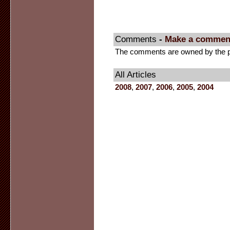
Comments
-
Make a commen
The comments are owned by the pos
All Articles
2008
,
2007
,
2006
,
2005
,
2004