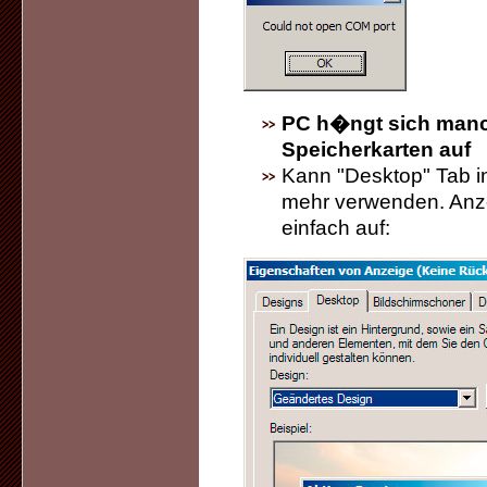
PC h�ngt sich man
Speicherkarten auf
Kann "Desktop" Tab in
mehr verwenden. Anz
einfach auf: